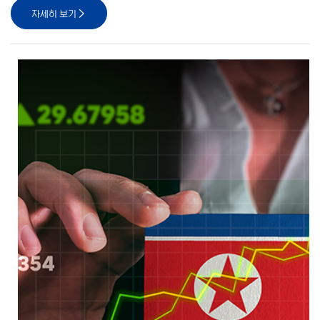
자세히 보기