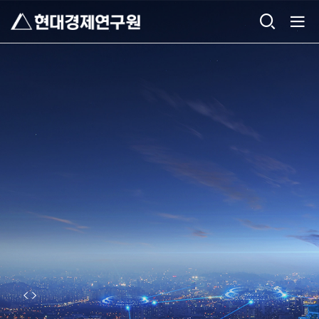
메인비주얼 영역