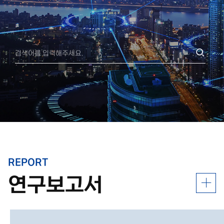
REPORT
연구보고서