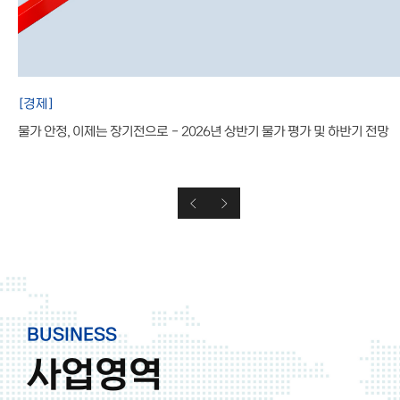
[
경제
]
물가 안정, 이제는 장기전으로 - 2026년 상반기 물가 평가 및 하반기 전망
BUSINESS
사업영역