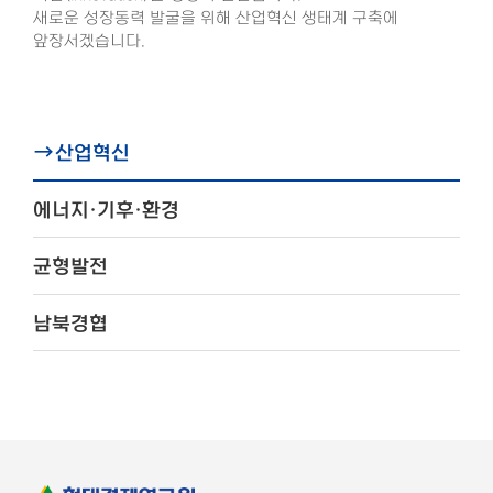
새로운 성장동력 발굴을 위해 산업혁신 생태계 구축에
앞장서겠습니다.
산업혁신
에너지·기후·환경
균형발전
남북경협