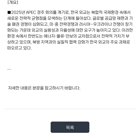
[개요]
■2025년 APEC 경주 회의를 계기로, 한국 외교는 복합적 국제환경 속에서
새로운 전략적 균형점을 모색하는 단계에 들어섰다. 글로벌 공급망 재편과 기
술 패권 경쟁이 심화되고, 미·중 전략경쟁과 러시아-우크라이나 전쟁이 장기
화되는 가운데 외교의 실용성과 자율성에 대한 요구가 높아지고 있다. 이러한
환경 속에서 한반도는 에너지·물류·안보의 교차점으로서 전략적 가치가 부
상하고 있으며, 북방 지역과의 실질적 협력 강화가 한국 외교의 주요 과제로
떠오르고 있다.
....
자세한 내용은 본문을 참고하시기 바랍니다.
목록