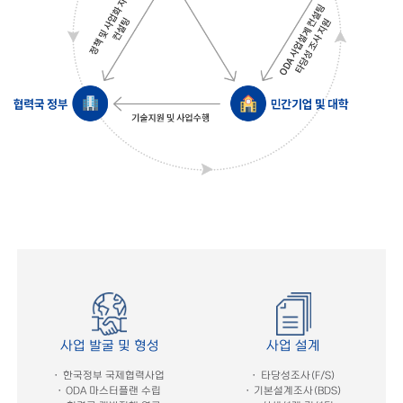
사업 발굴 및 형성
사업 설계
한국정부 국제협력사업
타당성조사(F/S)
ODA 마스터플랜 수립
기본설계조사(BDS)