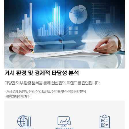
거시 환경 및 경제적 타당성 분석
다양한 외부 환경 분석을 통해 신산업의 트렌드를 견인합니다.
·
거시 경제 동향 및 전망, 산업 트렌드, 신기술 및 신산업 동향 분석
·
국정과제 정책 제언