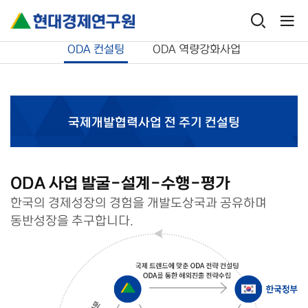
국제개발협력
ODA 컨설팅
ODA 컨설팅
ODA 역량강화사업
국제개발협력사업 전 주기 컨설팅
ODA 사업 발굴-설계-수행-평가
한국의 경제성장의 경험을 개발도상국과 공유하며
동반성장을 추구합니다.