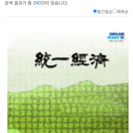
검색 결과가 총
390
건이 있습니다.
발간일순
제목순