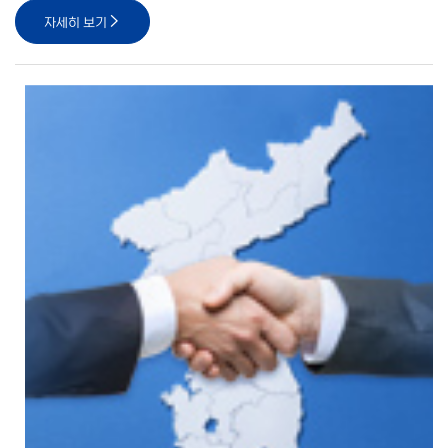
자세히 보기