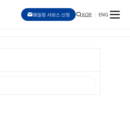
KOR
ENG
메일링 서비스 신청