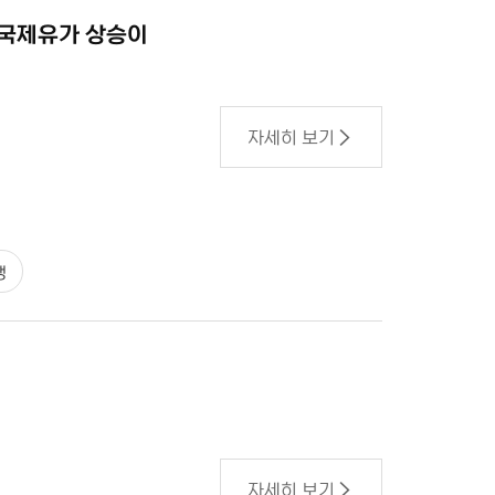
 국제유가 상승이
자세히 보기
쟁
자세히 보기