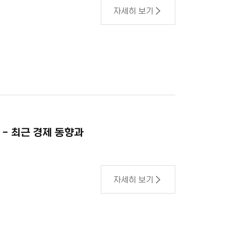
자세히 보기
- 최근 경제 동향과
자세히 보기