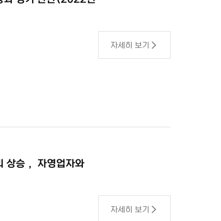
자세히 보기
리 상승， 자영업자와
자세히 보기