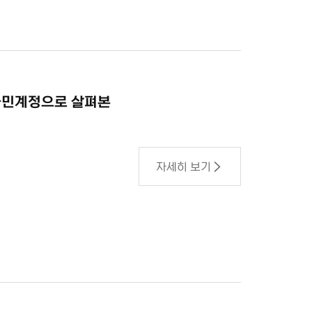
년 국민계정으로 살펴본
자세히 보기