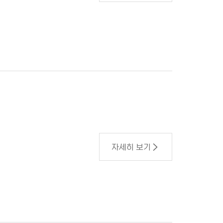
자세히 보기