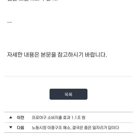
....
자세한 내용은 본문을 참고하시기 바랍니다.
목록
이전
프로야구 소비지출 효과 1.1조 원
다음
노동시장 이중구조 해소, 결국은 좋은 일자리가 답이다