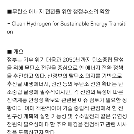
■무탄소 에너지 전환을 위한 청정수소의 역할
- Clean Hydrogen for Sustainable Energy Transiti
on
■ 개요
정부는 기후 위기 대응과 2050년까지 탄소중립 달성
을 위해 무탄소 전원을 중심으로 한 에너지 전환 정책
을 추진하고 있다. 신정부의 탈탄소 의지를 기반으로
추진될 재생에너지, 원전 등의 무탄소 전원 확대는 탄
소중립 달성에 필수적이지만, 각 전원의 특성에 따른
전력계통 안정성 확보와 관련된 이슈 검토가 필요한 상
황이다. 이에 객관적이며 기술 중립적 관점에서 현 전
원구성 계획의 실현 가능성 및 수소발전과 같은 유연성
전원의 필요성에 대한 주요 배경을 점검하고 관련 시사
점을 도출하고자 한다.